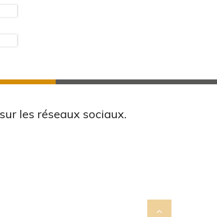
sur les réseaux sociaux.